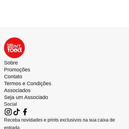
Sobre
Promoções
Contato
Termos e Condições
Associados
Seja um Associado
Social
Receba novidades e prints exclusivos na sua caixa de
entrada