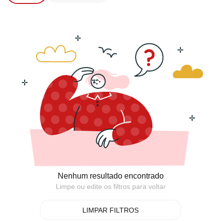
Nenhum resultado encontrado
Limpe ou edite os filtros para voltar
LIMPAR FILTROS