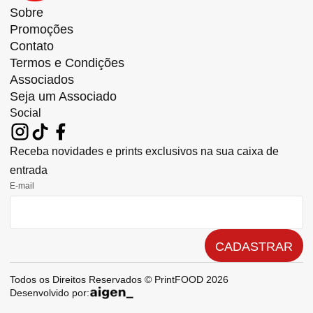
Sobre
Promoções
Contato
Termos e Condições
Associados
Seja um Associado
Social
Receba novidades e prints exclusivos na sua caixa de
entrada
E-mail
CADASTRAR
Todos os Direitos Reservados © PrintFOOD 2026
Desenvolvido por: