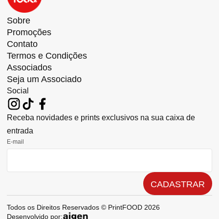
Sobre
Promoções
Contato
Termos e Condições
Associados
Seja um Associado
Social
Receba novidades e prints exclusivos na sua caixa de
entrada
E-mail
CADASTRAR
Todos os Direitos Reservados © PrintFOOD 2026
Desenvolvido por: