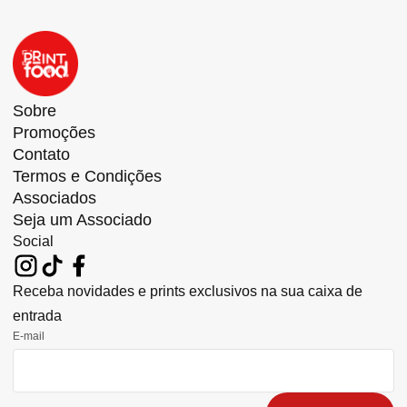
Sobre
Promoções
Contato
Termos e Condições
Associados
Seja um Associado
Social
Receba novidades e prints exclusivos na sua caixa de
entrada
E-mail