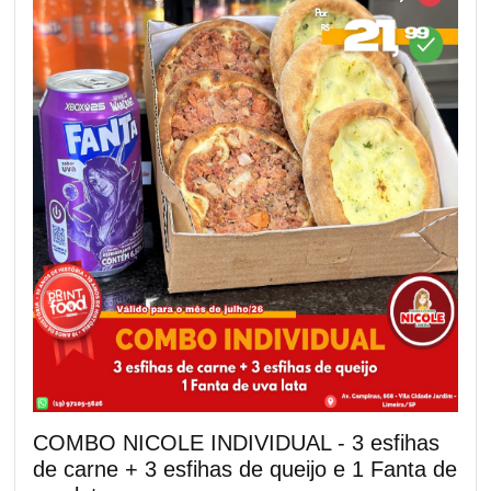
COMBO NICOLE INDIVIDUAL - 3 esfihas
de carne + 3 esfihas de queijo e 1 Fanta de