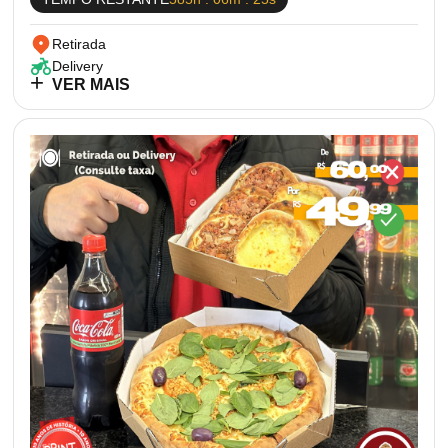
Retirada
Delivery
VER MAIS