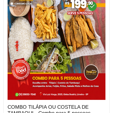
COMBO TILÁPIA OU COSTELA DE