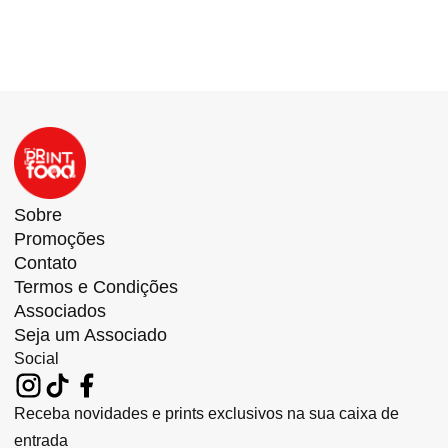
Sobre
Promoções
Contato
Termos e Condições
Associados
Seja um Associado
Social
Receba novidades e prints exclusivos na sua caixa de
entrada